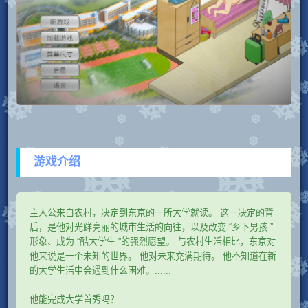
游戏介绍
主人公来自农村，决定到东京的一所大学就读。 这一决定的背
后，是他对光鲜亮丽的城市生活的向往，以及改变 “乡下男孩 ”
形象、成为 “酷大学生 ”的强烈愿望。 与农村生活相比，东京对
他来说是一个未知的世界。 他对未来充满期待。 他不知道在新
的大学生活中会遇到什么困难。......
他能完成大学首秀吗？