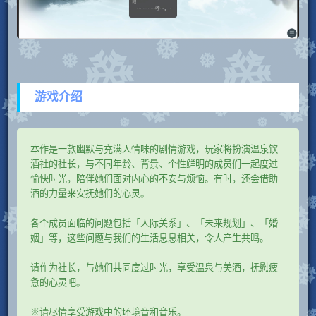
游戏介绍
本作是一款幽默与充满人情味的剧情游戏，玩家将扮演温泉饮
酒社的社长，与不同年龄、背景、个性鲜明的成员们一起度过
愉快时光，陪伴她们面对内心的不安与烦恼。有时，还会借助
酒的力量来安抚她们的心灵。
各个成员面临的问题包括「人际关系」、「未来规划」、「婚
姻」等，这些问题与我们的生活息息相关，令人产生共鸣。
请作为社长，与她们共同度过时光，享受温泉与美酒，抚慰疲
惫的心灵吧。
※请尽情享受游戏中的环境音和音乐。