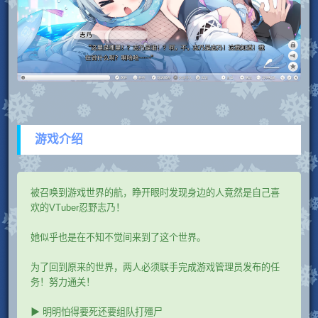
游戏介绍
被召唤到游戏世界的航，睁开眼时发现身边的人竟然是自己喜
欢的VTuber忍野志乃！
她似乎也是在不知不觉间来到了这个世界。
为了回到原来的世界，两人必须联手完成游戏管理员发布的任
务！努力通关！
▶ 明明怕得要死还要组队打殭尸