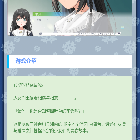
游戏介绍
转动的命运齿轮。
少女们重复着相遇与相恋――――。
「请问，你是否知道四叶草的花语呢？」
这是以位于神奈川县湘南的“湘南才华学园”为舞台，讲述在友情
与爱情之间摇摆不定的少女们的青春故事。