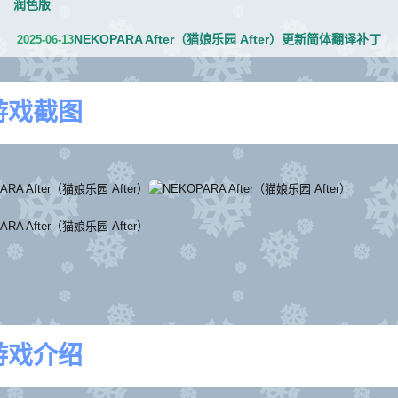
润色版
NEKOPARA After（猫娘乐园 After）更新简体翻译补丁
2025-06-13
游戏截图
游戏介绍