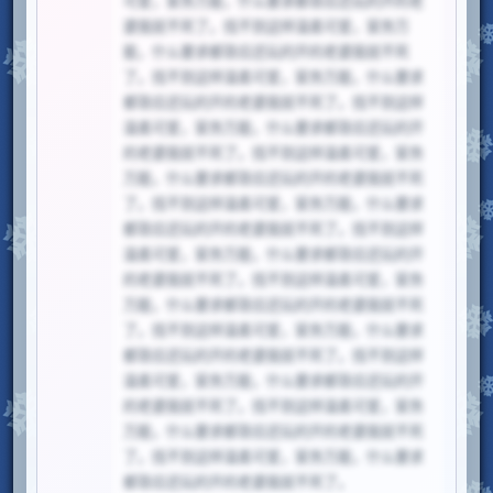
可爱，家务万能，什么要求都答应还玩的开的老
婆我就不死了。找不到这样温柔可爱，家务万
能，什么要求都答应还玩的开的老婆我就不死
了。找不到这样温柔可爱，家务万能，什么要求
都答应还玩的开的老婆我就不死了。找不到这样
温柔可爱，家务万能，什么要求都答应还玩的开
的老婆我就不死了。找不到这样温柔可爱，家务
万能，什么要求都答应还玩的开的老婆我就不死
了。找不到这样温柔可爱，家务万能，什么要求
都答应还玩的开的老婆我就不死了。找不到这样
温柔可爱，家务万能，什么要求都答应还玩的开
的老婆我就不死了。找不到这样温柔可爱，家务
万能，什么要求都答应还玩的开的老婆我就不死
了。找不到这样温柔可爱，家务万能，什么要求
都答应还玩的开的老婆我就不死了。找不到这样
温柔可爱，家务万能，什么要求都答应还玩的开
的老婆我就不死了。找不到这样温柔可爱，家务
万能，什么要求都答应还玩的开的老婆我就不死
了。找不到这样温柔可爱，家务万能，什么要求
都答应还玩的开的老婆我就不死了。