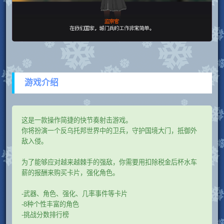
游戏介绍
这是一款操作简捷的快节奏射击游戏。
你将扮演一个反乌托邦世界中的卫兵，守护国境大门，抵御外
敌入侵。
为了能够应对越来越棘手的强敌，你需要用扣除税金后杯水车
薪的报酬来购买卡片，强化角色。
-武器、角色、强化、几率事件等卡片
-8种个性丰富的角色
-挑战分数排行榜