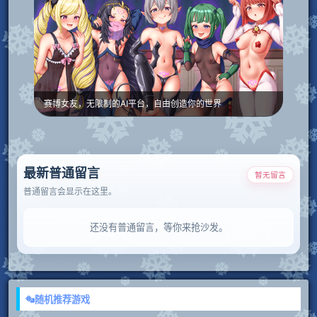
赛博女友，无限制的AI平台，自由创造你的世界
最新普通留言
暂无留言
普通留言会显示在这里。
还没有普通留言，等你来抢沙发。
随机推荐游戏