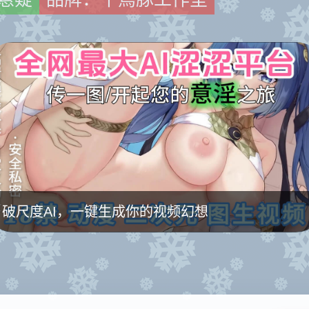
破尺度AI，一键生成你的视频幻想