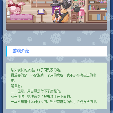
游戏介绍
结束漫长的旅途，终于回到家的她，
最重要的是，不是滞纳一个月的房租，也不是布满灰尘的书
堆。
是自慰。
……但是，用自慰是付不了房租的。
就在那时，她注意到了被书堆压在下面的、
一本不知道什么时候买的、密密麻麻写满触手合成方法的书。