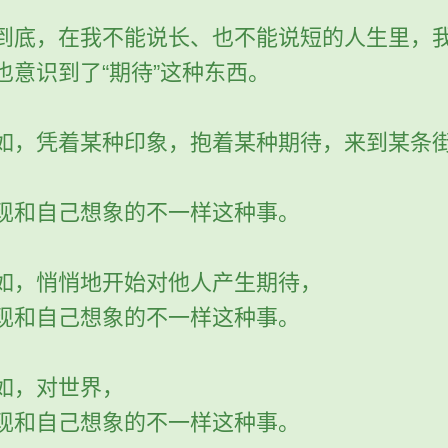
到底，在我不能说长、也不能说短的人生里，
也意识到了“期待”这种东西。
如，凭着某种印象，抱着某种期待，来到某条
，
现和自己想象的不一样这种事。
如，悄悄地开始对他人产生期待，
现和自己想象的不一样这种事。
如，对世界，
现和自己想象的不一样这种事。