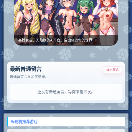
赛博女友，无限制的AI平台，自由创造你的世界
最新普通留言
暂无留言
普通留言会显示在这里。
还没有普通留言，等你来抢沙发。
随机推荐游戏