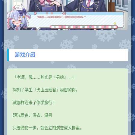
游戏介绍
「老师，我……其实是『男娘』。」
得知了学生「犬山玉姬君」秘密的你。
就那样迎来了修学旅行！
观光景点、浴衣、温泉
只要踏错一步，就会立刻演变成大惨案。