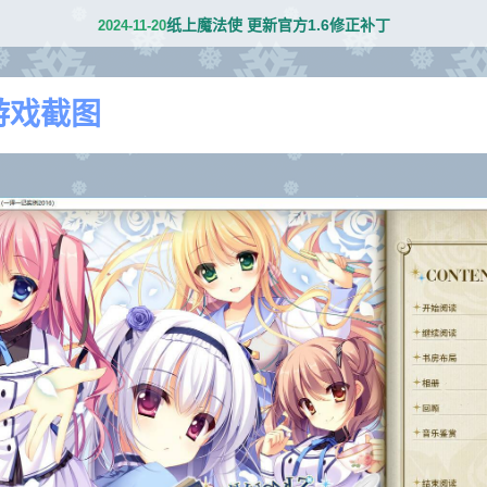
纸上魔法使 更新官方1.6修正补丁
2024-11-20
游戏截图