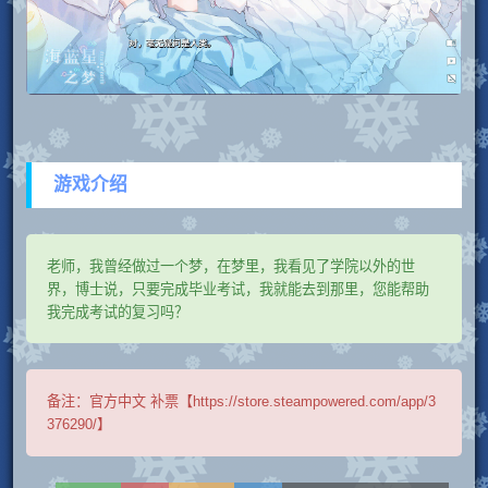
游戏介绍
老师，我曾经做过一个梦，在梦里，我看见了学院以外的世
界，博士说，只要完成毕业考试，我就能去到那里，您能帮助
我完成考试的复习吗？
备注：
官方中文 补票【https://store.steampowered.com/app/3
376290/】